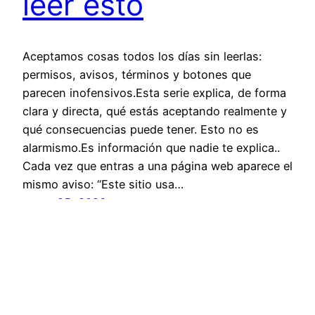
leer esto
Aceptamos cosas todos los días sin leerlas:
permisos, avisos, términos y botones que
parecen inofensivos.Esta serie explica, de forma
clara y directa, qué estás aceptando realmente y
qué consecuencias puede tener. Esto no es
alarmismo.Es información que nadie te explica..
Cada vez que entras a una página web aparece el
mismo aviso: “Este sitio usa…
enero 25, 2026