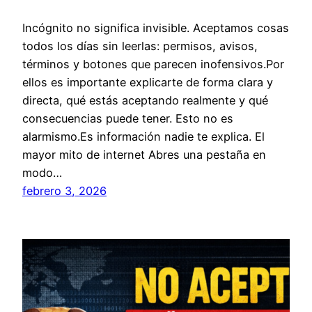
Incógnito no significa invisible. Aceptamos cosas
todos los días sin leerlas: permisos, avisos,
términos y botones que parecen inofensivos.Por
ellos es importante explicarte de forma clara y
directa, qué estás aceptando realmente y qué
consecuencias puede tener. Esto no es
alarmismo.Es información nadie te explica. El
mayor mito de internet Abres una pestaña en
modo…
febrero 3, 2026