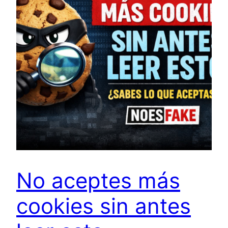
No aceptes más
cookies sin antes