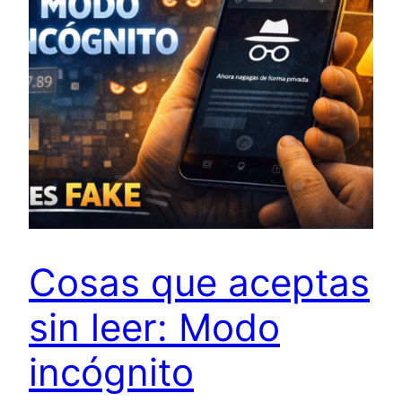
Cosas que aceptas
sin leer: Modo
incógnito